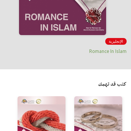
الإنجليزية
Romance In Islam
كتب قد تهمك