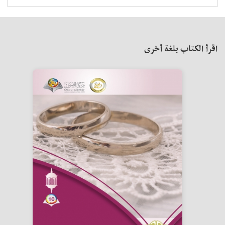
اقرأ الكتاب بلغة أخرى