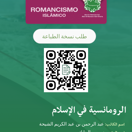
طلب نسخة الطباعة
الرومانسية في الإسلام
اسم الكاتب:
عبد الرحمن بن عبد الكريم الشيحة