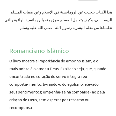
هذا الكتاب يتحدث عن الرومانسية في الإسلام وعن صفات المسلم
الرومانسي، وكيف يتعامل المسلم مع زوجته بالرومانسية الراقية والتي
تعلمناها من معلم البشرية رسول الله - صلى الله عليه وسلم -.
Romancismo Islâmico
O livro mostra a importância do amor no Islam, e o
mais nobre é o amor a Deus, Exaltado seja, que, quando
encontrado no coração do servo integra seu
comporta- mento, livrando-o do egolsmo, elevado
seus sentimentos; empenha-se na compaiòe- ao pela
criação de Deus, sem esperar por retormo ou
recompensa.