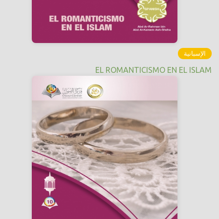
الإسبانية
EL ROMANTICISMO EN EL ISLAM