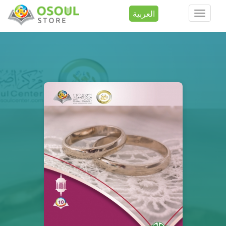
العربية
Toggle
navigation
تجاوز إلى المحتوى الرئيسي