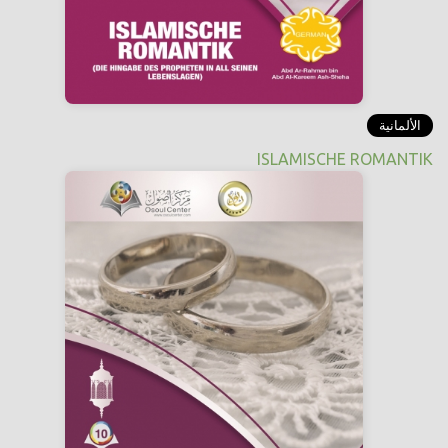
الألمانية
ISLAMISCHE ROMANTIK