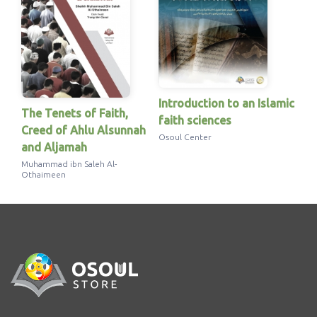
Introduction to an Islamic
The Tenets of Faith,
faith sciences
Creed of Ahlu Alsunnah
Osoul Center
and Aljamah
Muhammad ibn Saleh Al-
Othaimeen