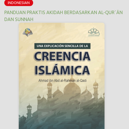
INDONESIAN
PANDUAN PRAKTIS AKIDAH BERDASARKAN AL-QUR`ĀN
DAN SUNNAH