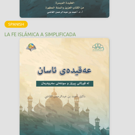
SPANISH
LA FE ISLÁMICA A SIMPLIFICADA