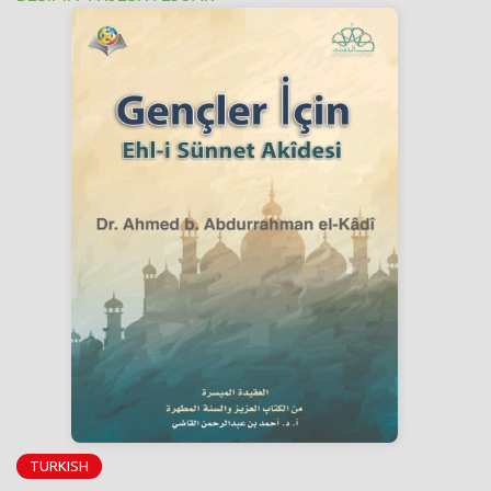
TURKISH